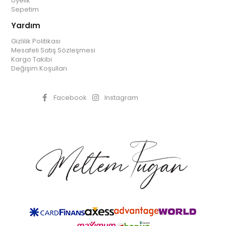
Üyelik
Sepetim
Yardım
Gizlilik Politikası
Mesafeli Satış Sözleşmesi
Kargo Takibi
Değişim Koşulları
Facebook
Instagram