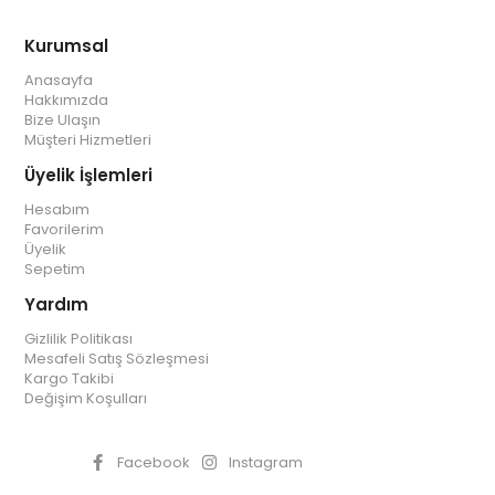
Kurumsal
Anasayfa
Hakkımızda
Bize Ulaşın
Müşteri Hizmetleri
Üyelik İşlemleri
Hesabım
Favorilerim
Üyelik
Sepetim
Yardım
Gizlilik Politikası
Mesafeli Satış Sözleşmesi
Kargo Takibi
Değişim Koşulları
Facebook
Instagram