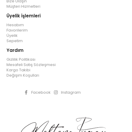
Bize Ulaşın
Müşteri Hizmetleri
Üyelik İşlemleri
Hesabım
Favorilerim
Üyelik
Sepetim
Yardım
Gizlilik Politikası
Mesafeli Satış Sözleşmesi
Kargo Takibi
Değişim Koşulları
Facebook
Instagram