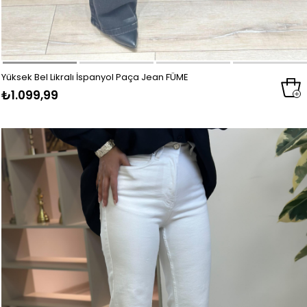
Yüksek Bel Likralı İspanyol Paça Jean FÜME
₺1.099,99