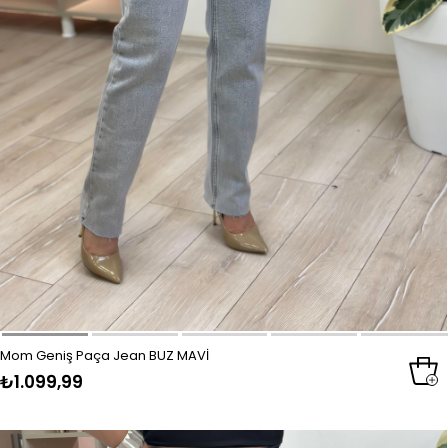
Mom Geniş Paça Jean BUZ MAVİ
₺1.099,99