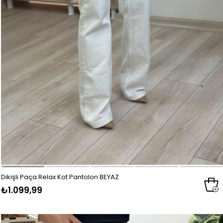
Dikişli Paça Relax Kot Pantolon BEYAZ
₺1.099,99