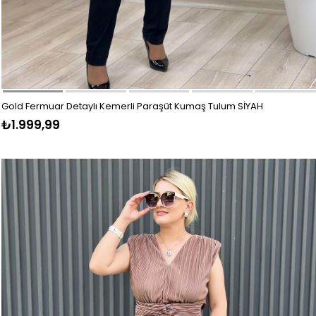
Gold Fermuar Detaylı Kemerli Paraşüt Kumaş Tulum SİYAH
₺1.999,99