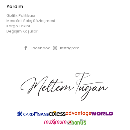
Yardım
Gizlilik Politikası
Mesafeli Satış Sözleşmesi
Kargo Takibi
Değişim Koşulları
Facebook
Instagram