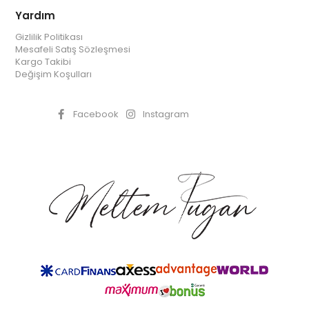
Yardım
Gizlilik Politikası
Mesafeli Satış Sözleşmesi
Kargo Takibi
Değişim Koşulları
Facebook
Instagram